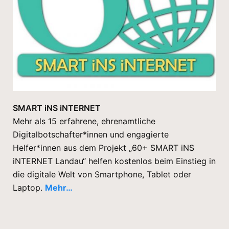
SMART iNS iNTERNET
Mehr als 15 erfahrene, ehrenamtliche
Digitalbotschafter*innen und engagierte
Helfer*innen aus dem Projekt „60+ SMART iNS
iNTERNET Landau“ helfen kostenlos beim Einstieg in
die digitale Welt von Smartphone, Tablet oder
Laptop.
Mehr…