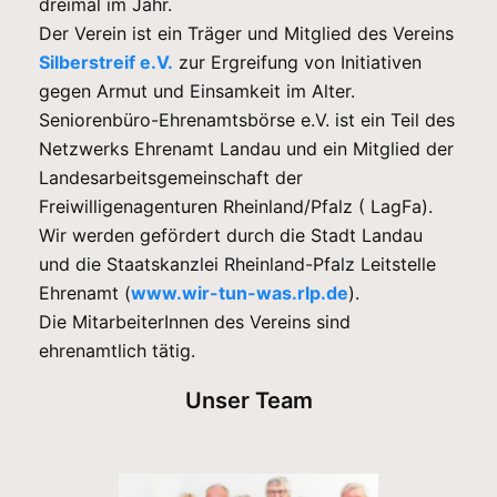
dreimal im Jahr.
Der Verein ist ein Träger und Mitglied des Vereins
Silberstreif e.V.
zur Ergreifung von Initiativen
gegen Armut und Einsamkeit im Alter.
Seniorenbüro-Ehrenamtsbörse e.V. ist ein Teil des
Netzwerks Ehrenamt Landau und ein Mitglied der
Landesarbeitsgemeinschaft der
Freiwilligenagenturen Rheinland/Pfalz ( LagFa).
Wir werden gefördert durch die Stadt Landau
und die Staatskanzlei Rheinland-Pfalz Leitstelle
Ehrenamt (
www.wir-tun-was.rlp.de
).
Die MitarbeiterInnen des Vereins sind
ehrenamtlich tätig.
Unser Team