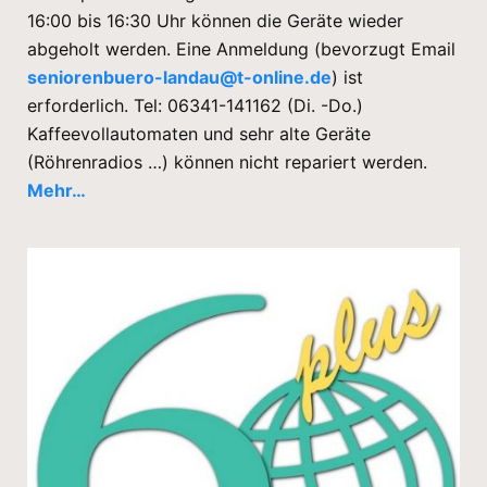
16:00 bis 16:30 Uhr können die Geräte wieder
abgeholt werden. Eine Anmeldung (bevorzugt Email
seniorenbuero-landau@t-online.de
) ist
erforderlich.
Tel: 06341-141162
(Di. -Do.)
Kaffeevollautomaten und sehr alte Geräte
(Röhrenradios …) können nicht repariert werden.
Mehr…