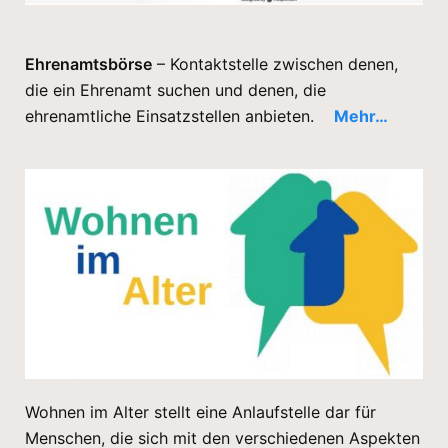
Ehrenamtsbörse
– Kontaktstelle zwischen denen,
die ein Ehrenamt suchen und denen, die
ehrenamtliche Einsatzstellen anbieten.
Mehr…
Wohnen im Alter stellt eine Anlaufstelle dar für
Menschen, die sich mit den verschiedenen Aspekten