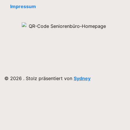
Impressum
© 2026 . Stolz präsentiert von
Sydney