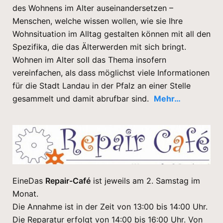
des Wohnens im Alter auseinandersetzen –
Menschen, welche wissen wollen, wie sie Ihre
Wohnsituation im Alltag gestalten können mit all den
Spezifika, die das Älterwerden mit sich bringt.
Wohnen im Alter soll das Thema insofern
vereinfachen, als dass möglichst viele Informationen
für die Stadt Landau in der Pfalz an einer Stelle
gesammelt und damit abrufbar sind.
Mehr…
EineDas
Repair-Café
ist jeweils am 2. Samstag im
Monat.
Die Annahme ist in der Zeit von 13:00 bis 14:00 Uhr.
Die Reparatur erfolgt von 14:00 bis 16:00 Uhr. Von