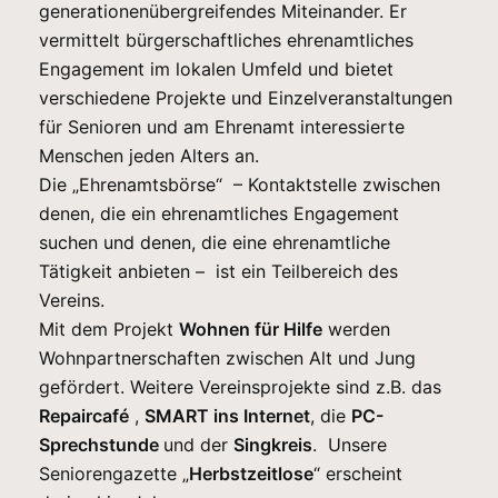
generationenübergreifendes Miteinander. Er
vermittelt bürgerschaftliches ehrenamtliches
Engagement im lokalen Umfeld und bietet
verschiedene Projekte und Einzelveranstaltungen
für Senioren und am Ehrenamt interessierte
Menschen jeden Alters an.
Die „Ehrenamtsbörse“ – Kontaktstelle zwischen
denen, die ein ehrenamtliches Engagement
suchen und denen, die eine ehrenamtliche
Tätigkeit anbieten – ist ein Teilbereich des
Vereins.
Mit dem Projekt
Wohnen für Hilfe
werden
Wohnpartnerschaften zwischen Alt und Jung
gefördert. Weitere Vereinsprojekte sind z.B. das
Repaircafé
,
SMART ins Internet
, die
PC-
Sprechstunde
und der
Singkreis
. Unsere
Seniorengazette „
Herbstzeitlose
“ erscheint