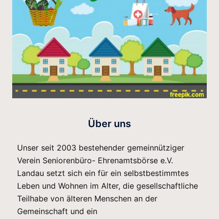
Über uns
Unser seit 2003 bestehender gemeinnütziger
Verein Seniorenbüro- Ehrenamtsbörse e.V.
Landau setzt sich ein für ein selbstbestimmtes
Leben und Wohnen im Alter, die gesellschaftliche
Teilhabe von älteren Menschen an der
Gemeinschaft und ein