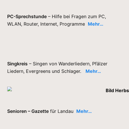
PC-Sprechstunde
– Hilfe bei Fragen zum PC,
WLAN, Router, Internet, Programme
Mehr…
Singkreis
– Singen von Wanderliedern, Pfälzer
Liedern, Evergreens und Schlager.
Mehr…
Senioren – Gazette
für Landau
Mehr…